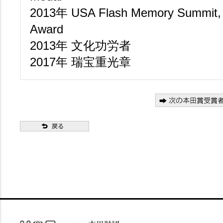
2013年 USA Flash Memory Summit, L
Award
2013年 文化功労者
2017年 瑞宝重光章