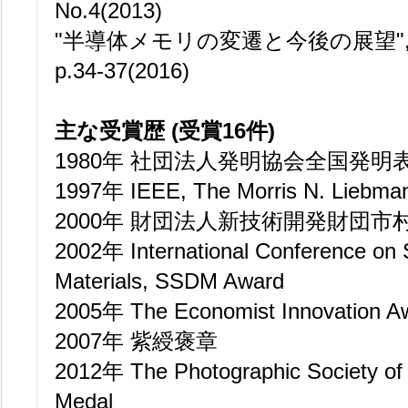
No.4(2013)
"半導体メモリの変遷と今後の展望", 電
p.34-37(2016)
主な受賞歴 (受賞16件)
1980年 社団法人発明協会全国発明
1997年 IEEE, The Morris N. Liebma
2000年 財団法人新技術開発財団市
2002年 International Conference on 
Materials, SSDM Award
2005年 The Economist Innovation A
2007年 紫綬褒章
2012年 The Photographic Society of
Medal