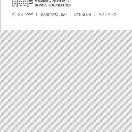
本田財団 HOME
個人情報の取り扱い
お問い合わせ
サイトマップ