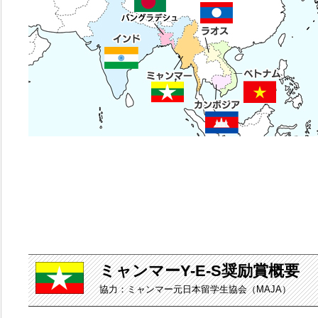
ミャンマーY-E-S奨励賞概要
協力：ミャンマー元日本留学生協会（MAJA）