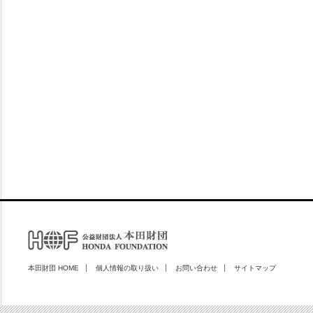
本田財団 HOME
個人情報の取り扱い
お問い合わせ
サイトマップ