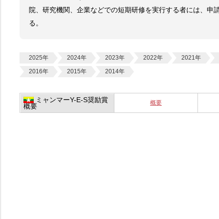
院、研究機関、企業などでの短期研修を実行する者には、申請に
る。
2025年
2024年
2023年
2022年
2021年
2016年
2015年
2014年
ミャンマーY-E-S奨励賞
概要
概要