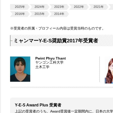
2025年
2024年
2023年
2022年
2021年
2016年
2015年
2014年
※受賞者の所属・プロフィール内容は受賞当時のものです。
ミャンマーY-E-S奨励賞2017年受賞者
Pwint Phyu Thant
ヤンゴン工科大学
土木工学
Y-E-S Award Plus 受賞者
上記の受賞者のうち、Award受賞後一定期間内に、日本の大