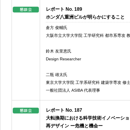
レポート No. 189
ホンダ八重洲ビルが明らかにすること
倉方 俊輔氏
大阪市立大学大学院 工学研究科 都市系専攻 
鈴木 友里恵氏
Design Researcher
二瓶 雄太氏
東京大学大学院 工学系研究科 建築学専攻 修
一般社団法人 ASIBA 代表理事
レポート No. 187
大転換期における科学技術イノベーショ
再デザイン ー危機と機会ー