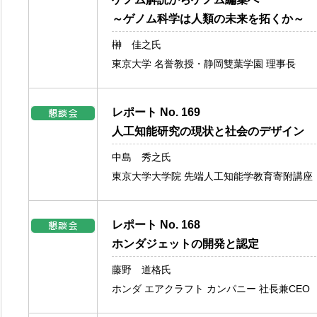
～ゲノム科学は人類の未来を拓くか～
榊 佳之氏
東京大学 名誉教授・静岡雙葉学園 理事長
レポート No. 169
人工知能研究の現状と社会のデザイン
中島 秀之氏
東京大学大学院 先端人工知能学教育寄附講座
レポート No. 168
ホンダジェットの開発と認定
藤野 道格氏
ホンダ エアクラフト カンパニー 社長兼CEO