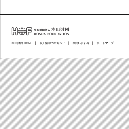
本田財団 HOME
個人情報の取り扱い
お問い合わせ
サイトマップ