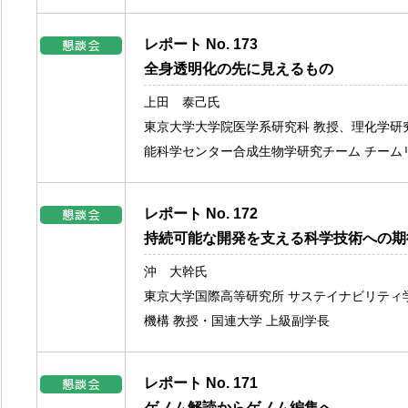
レポート No. 173
全身透明化の先に見えるもの
上田 泰己氏
東京大学大学院医学系研究科 教授、理化学研
能科学センター合成生物学研究チーム チーム
レポート No. 172
持続可能な開発を支える科学技術への期
沖 大幹氏
東京大学国際高等研究所 サステイナビリティ
機構 教授・国連大学 上級副学長
レポート No. 171
ゲノム解読からゲノム編集へ