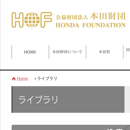
Home
ライブラリ