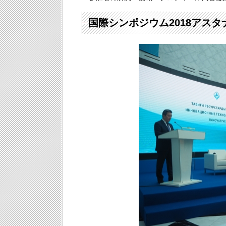
国際シンポジウム2018アスタ