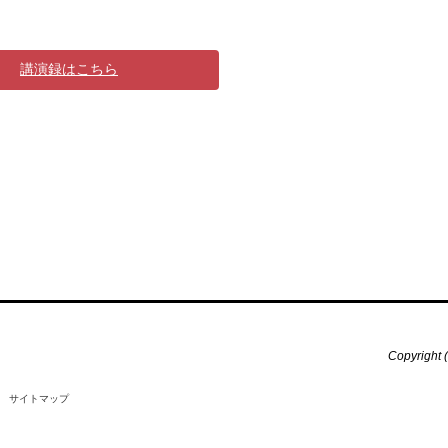
講演録はこちら
Copyright
サイトマップ