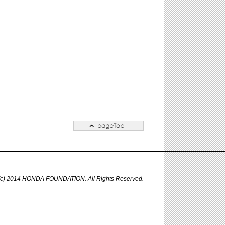
 (c) 2014 HONDA FOUNDATION. All Rights Reserved.