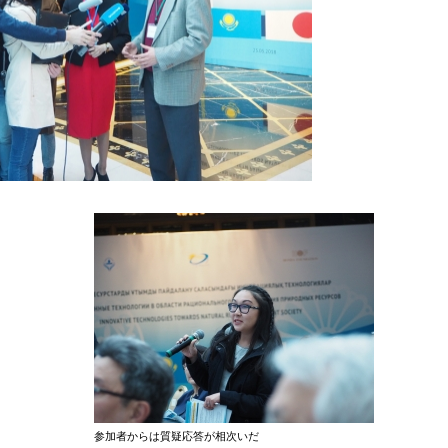
参加者からは質疑応答が相次いだ