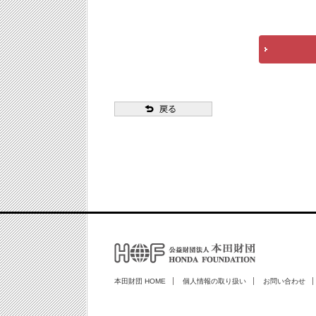
本田財団 HOME
個人情報の取り扱い
お問い合わせ