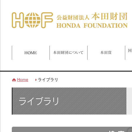
Home
ライブラリ