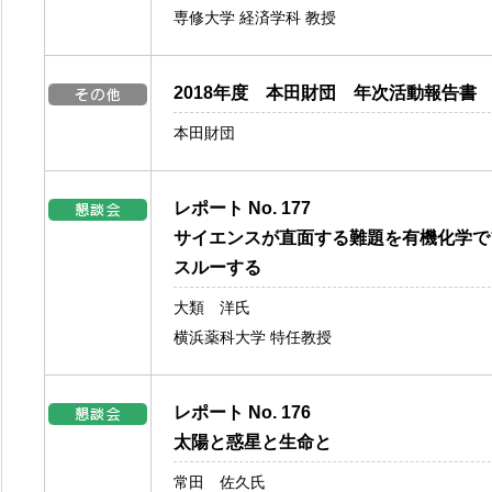
専修大学 経済学科 教授
2018年度 本田財団 年次活動報告書
本田財団
レポート No. 177
サイエンスが直面する難題を有機化学で
スルーする
大類 洋氏
横浜薬科大学 特任教授
レポート No. 176
太陽と惑星と生命と
常田 佐久氏