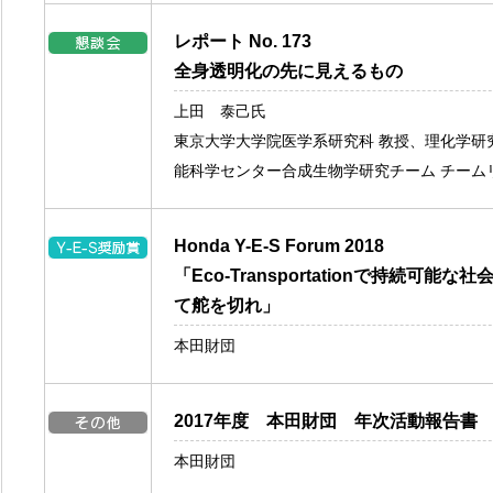
レポート No. 173
全身透明化の先に見えるもの
上田 泰己氏
東京大学大学院医学系研究科 教授、理化学研
能科学センター合成生物学研究チーム チーム
Honda Y-E-S Forum 2018
「Eco-Transportationで持続可能な
て舵を切れ」
本田財団
2017年度 本田財団 年次活動報告書
本田財団