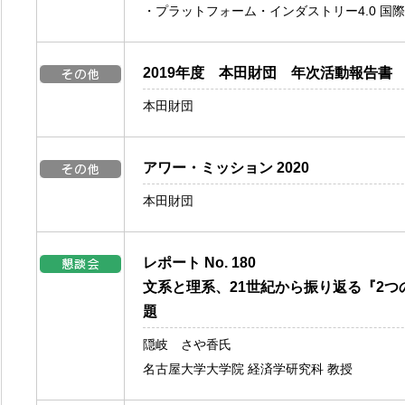
・プラットフォーム・インダストリー4.0 国
2019年度 本田財団 年次活動報告書
本田財団
アワー・ミッション 2020
本田財団
レポート No. 180
文系と理系、21世紀から振り返る『2つ
題
隠岐 さや香氏
名古屋大学大学院 経済学研究科 教授