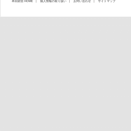
本田財団 HOME
個人情報の取り扱い
お問い合わせ
サイトマップ