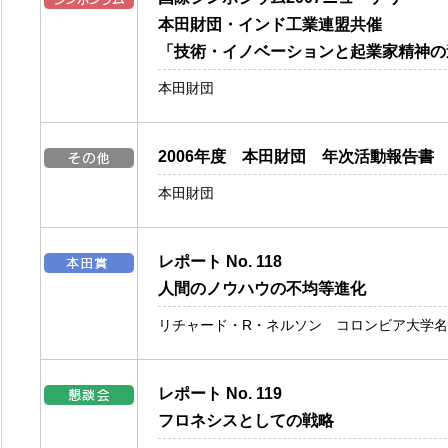
本田財団・インド工業連盟共催
「技術・イノベーションと起業家精神の
本田財団
2006年度 本田財団 年次活動報告書
本田財団
レポート No. 118
人間のノウハウの不均等進化
リチャード・R・ネルソン コロンビア大学
レポート No. 119
フロネシスとしての戦略