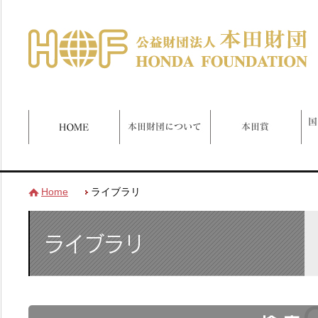
Home
ライブラリ