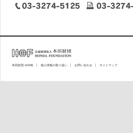
本田財団 HOME
個人情報の取り扱い
お問い合わせ
サイトマップ