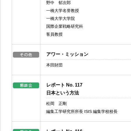
野中 郁次郎
一橋大学名誉教授
一橋大学大学院
国際企業戦略研究科
客員教授
アワー・ミッション
本田財団
レポート No. 117
日本という方法
松岡 正剛
編集工学研究所所長 ISIS 編集学校校長