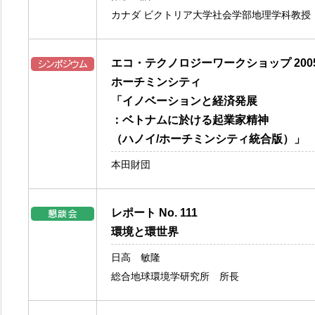
カナダ ビクトリア大学社会学部地理学科教授
エコ・テクノロジーワークショップ 200
ホーチミンシティ
「イノベーションと経済発展
：ベトナムに於ける起業家精神
（ハノイ/ホーチミンシティ統合版）」
本田財団
レポート No. 111
環境と環世界
日高 敏隆
総合地球環境学研究所 所長