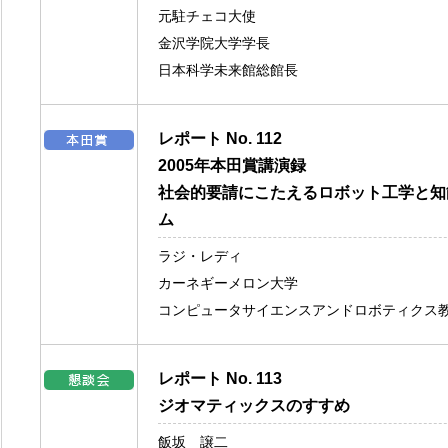
元駐チェコ大使
金沢学院大学学長
日本科学未来館総館長
レポート No. 112
2005年本田賞講演録
社会的要請にこたえるロボット工学と知
ム
ラジ・レディ
カーネギーメロン大学
コンピュータサイエンスアンドロボティクス
レポート No. 113
ジオマティックスのすすめ
飯坂 譲二