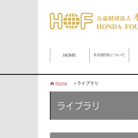
Home
ライブラリ