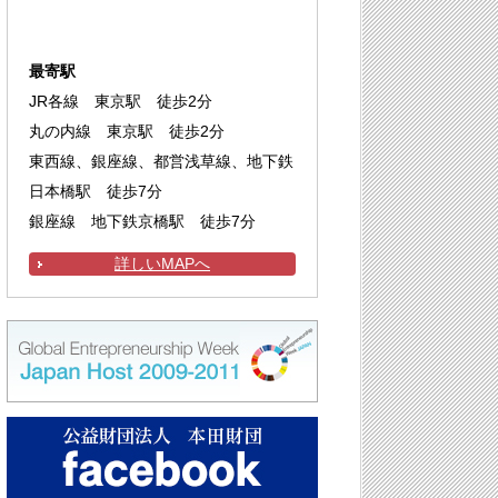
最寄駅
JR各線 東京駅 徒歩2分
丸の内線 東京駅 徒歩2分
東西線、銀座線、都営浅草線、地下鉄
日本橋駅 徒歩7分
銀座線 地下鉄京橋駅 徒歩7分
詳しいMAPへ