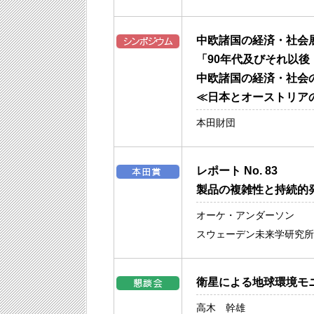
中欧諸国の経済・社会
「90年代及びそれ以後
中欧諸国の経済・社会
≪日本とオーストリア
本田財団
レポート No. 83
製品の複雑性と持続的
オーケ・アンダーソン
スウェーデン未来学研究所
衛星による地球環境モ
高木 幹雄