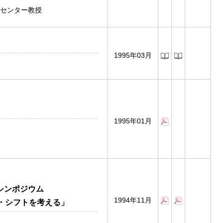
センター教授
1995年03月
1995年01月
シンポジウム
1994年11月
ム・シフトを考える」