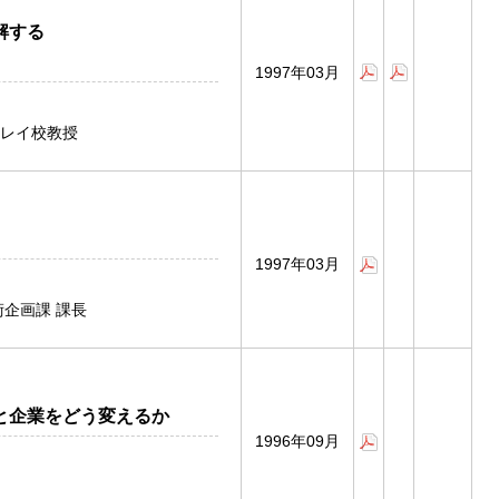
解する
1997年03月
レイ校教授
1997年03月
術企画課 課長
と企業をどう変えるか
1996年09月