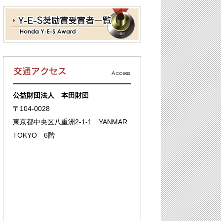
公益財団法人 本田財団
〒104-0028
東京都中央区八重洲2-1-1 YANMAR
TOKYO 6階