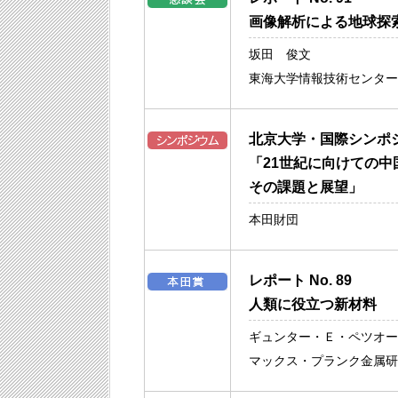
画像解析による地球探
坂田 俊文
東海大学情報技術センター
北京大学・国際シンポ
「21世紀に向けての中
その課題と展望」
本田財団
レポート No. 89
人類に役立つ新材料
ギュンター・Ｅ・ペツオー
マックス・プランク金属研