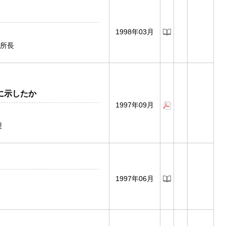
1998年03月
所長
に示したか
1997年09月
授
1997年06月