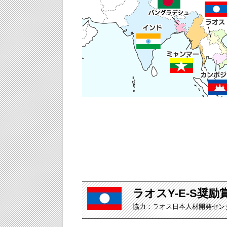
ラオスY-E-S奨励
協力：ラオス日本人材開発センター