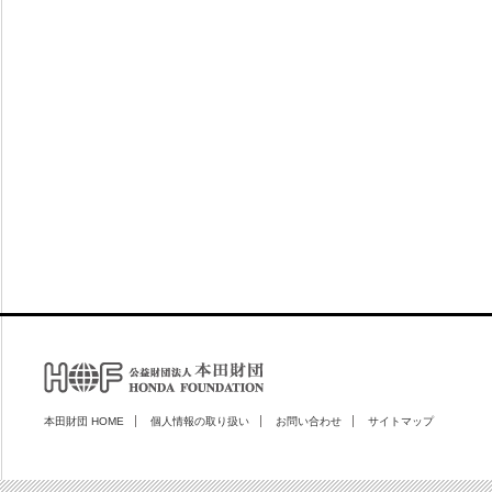
本田財団 HOME
個人情報の取り扱い
お問い合わせ
サイトマップ