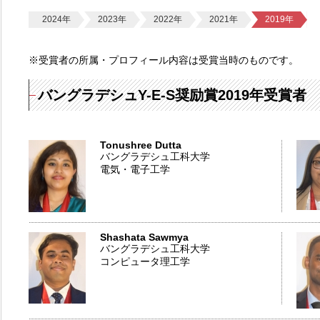
2024年
2023年
2022年
2021年
2019年
※受賞者の所属・プロフィール内容は受賞当時のものです。
バングラデシュY-E-S奨励賞2019年受賞者
Tonushree Dutta
バングラデシュ工科大学
電気・電子工学
Shashata Sawmya
バングラデシュ工科大学
コンピュータ理工学