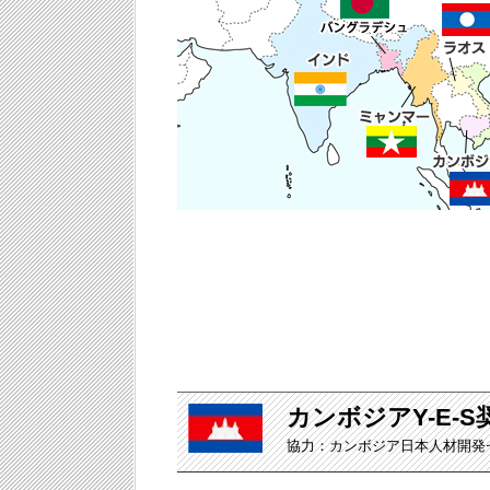
カンボジアY-E-
協力：カンボジア日本人材開発セン