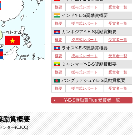
概要
授与式レポート
受賞者一覧
インドY-E-S奨励賞概要
概要
授与式レポート
受賞者一覧
カンボジアY-E-S奨励賞概要
概要
授与式レポート
受賞者一覧
ラオスY-E-S奨励賞概要
概要
授与式レポート
受賞者一覧
ミャンマーY-E-S奨励賞概要
概要
授与式レポート
受賞者一覧
バングラデシュY-E-S奨励賞概要
概要
授与式レポート
受賞者一覧
Y-E-S奨励賞Plus 受賞者一覧
S奨励賞概要
ター(CJCC)