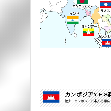
カンボジアY-E-
協力：カンボジア日本人材開発セン