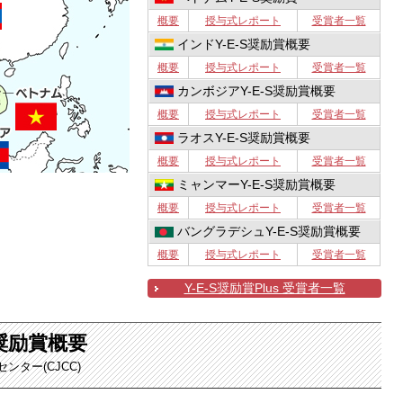
概要
授与式レポート
受賞者一覧
インドY-E-S奨励賞概要
概要
授与式レポート
受賞者一覧
カンボジアY-E-S奨励賞概要
概要
授与式レポート
受賞者一覧
ラオスY-E-S奨励賞概要
概要
授与式レポート
受賞者一覧
ミャンマーY-E-S奨励賞概要
概要
授与式レポート
受賞者一覧
バングラデシュY-E-S奨励賞概要
概要
授与式レポート
受賞者一覧
Y-E-S奨励賞Plus 受賞者一覧
S奨励賞概要
ター(CJCC)