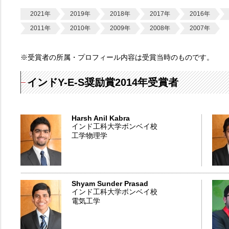
2021年
2019年
2018年
2017年
2016年
2011年
2010年
2009年
2008年
2007年
※受賞者の所属・プロフィール内容は受賞当時のものです。
インドY-E-S奨励賞2014年受賞者
Harsh Anil Kabra
インド工科大学ボンベイ校
工学物理学
Shyam Sunder Prasad
インド工科大学ボンベイ校
電気工学