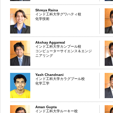
Shreya Raina
インド工科大学グワハティ校
化学技術
Akshay Aggarwal
インド工科大学カンプール校
コンピューターサイエンス＆エンジ
ニアリング
Yash Chandnani
インド工科大学カラグプール校
化学工学
Aman Gupta
インド工科大学ルーキー校