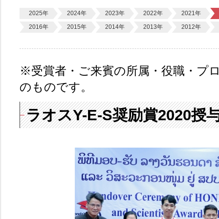
2025年
2024年
2023年
2022年
2021年
2016年
2015年
2014年
2013年
2012年
※受賞者・ご来賓の所属・役職・プ
のものです。
ラオスY-E-S奨励賞2020