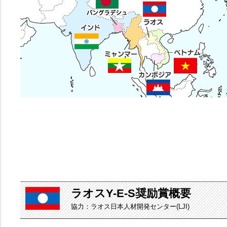
ラオスY-E-S奨励賞概要
協力：ラオス日本人材開発センター(LJI)