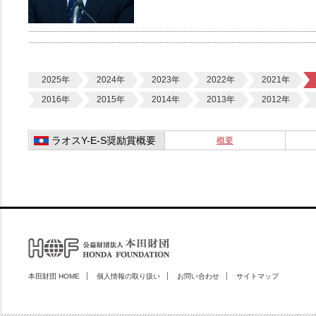
2025年
2024年
2023年
2022年
2021年
2016年
2015年
2014年
2013年
2012年
ラオスY-E-S奨励賞概要
概要
本田財団 HOME
個人情報の取り扱い
お問い合わせ
サイトマップ