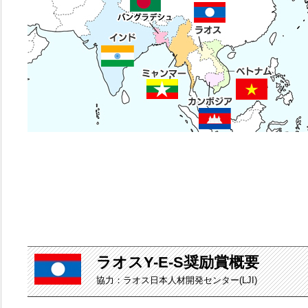
ラオスY-E-S奨励賞概要
協力：ラオス日本人材開発センター(LJI)