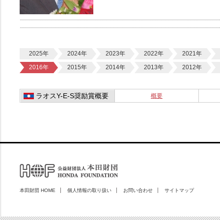
2025年
2024年
2023年
2022年
2021年
2016年
2015年
2014年
2013年
2012年
ラオスY-E-S奨励賞概要
概要
本田財団 HOME
個人情報の取り扱い
お問い合わせ
サイトマップ