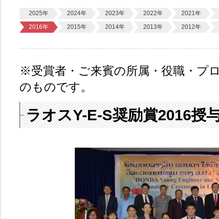
2025年
2024年
2023年
2022年
2021年
2016年
2015年
2014年
2013年
2012年
※受賞者・ご来賓の所属・役職・プ
のものです。
ラオスY-E-S奨励賞2016