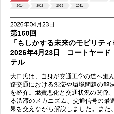
2014
2013
2012
2011
2026年04月23日
第160回
「もしかする未来のモビリティ
2026年4月23日 コートヤー
テル
大口氏は、自身が交通工学の道へ進
路交通における渋滞や環境問題の解
を紹介。燃費悪化と交通状況の関係
る渋滞のメカニズム、交通信号の最
果を交えながら解説しました。また、