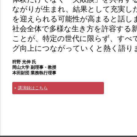
ながりが生まれ、結果として充実し
を迎えられる可能性が高まると話し
社会全体で多様な生き方を許容する
ことが、特定の世代に限らず、すべ
グ向上につながっていくと熱く語り
狩野 光伸 氏
岡山大学 副理事・教授
本田財団 業務執行理事
講演録はこちら