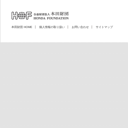
本田財団 HOME
個人情報の取り扱い
お問い合わせ
サイトマップ