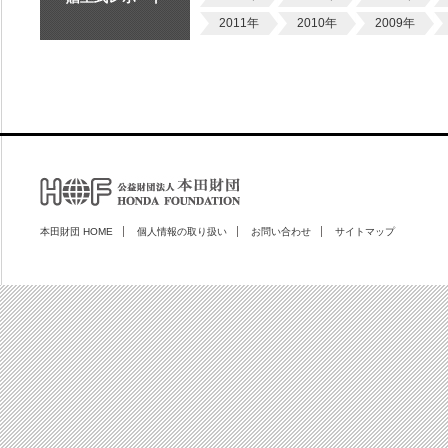
2011年
2010年
2009年
本田財団 HOME
個人情報の取り扱い
お問い合わせ
サイトマップ