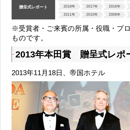
2018年
2017年
2016年
贈呈式レポート
2011年
2010年
2009年
※受賞者・ご来賓の所属・役職・プ
ものです。
2013年本田賞 贈呈式レポ
2013年11月18日、帝国ホテル