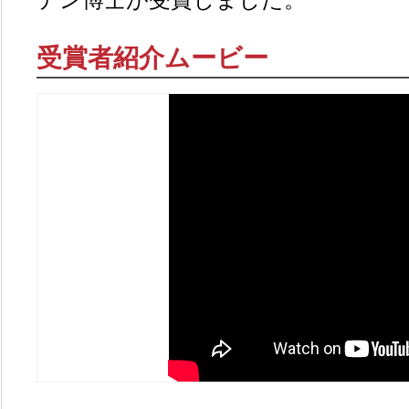
受賞者紹介ムービー