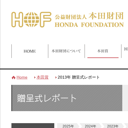
Home
本田賞
2013年 贈呈式レポート
2025年
2024年
2023年